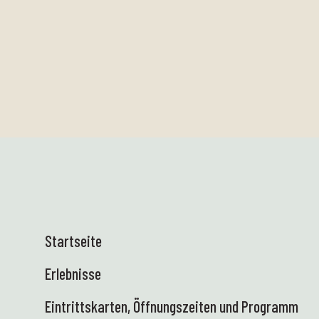
Startseite
Erlebnisse
Eintrittskarten, Öffnungszeiten und Programm