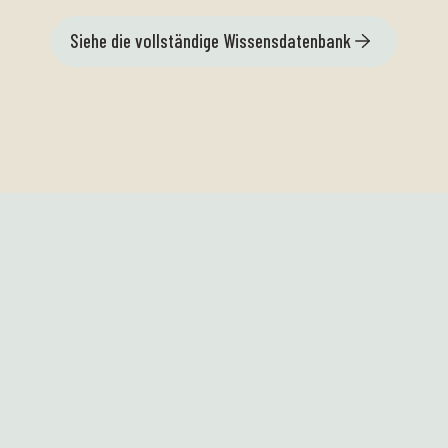
Siehe die vollständige Wissensdatenbank