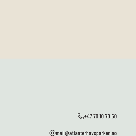
+47 70 10 70 60
mail@atlanterhavsparken.no