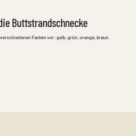
die Buttstrandschnecke
 verschiedenen Farben vor: gelb, grün, orange, braun