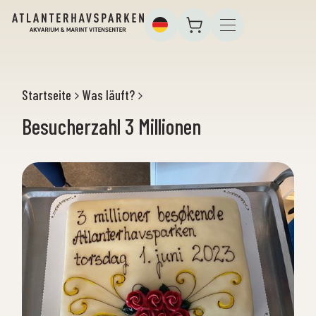
Startseite
Was läuft?
Besucherzahl 3 Millionen