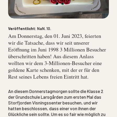
Veröffentlicht:
NaN. 10.
Am Donnerstag, den 01. Juni 2023, feierten
wir die Tatsache, dass wir seit unserer
Eröffnung im Juni 1998 3 Millionen Besucher
überschritten haben! Aus diesem Anlass
wollten wir dem 3-Millionen-Besucher eine
goldene Karte schenken, mit der er für den
Rest seines Lebens freien Eintritt hat.
An diesem Donnerstagmorgen sollte die Klasse 2
der Grundschule Larsgården zum ersten Mal das
Storfjorden Visningssenter besuchen, und wir
hatten beschlossen, dass einer von ihnen der
Glückliche sein sollte. Um es so fair wie möglich zu