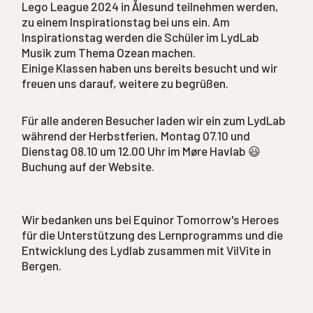
Lego League 2024 in Ålesund teilnehmen werden,
zu einem Inspirationstag bei uns ein. Am
Inspirationstag werden die Schüler im LydLab
Musik zum Thema Ozean machen.
Einige Klassen haben uns bereits besucht und wir
freuen uns darauf, weitere zu begrüßen.
Für alle anderen Besucher laden wir ein zum LydLab
während der Herbstferien, Montag 07.10 und
Dienstag 08.10 um 12.00 Uhr im Møre Havlab 😃
Buchung auf der Website.
Wir bedanken uns bei Equinor Tomorrow's Heroes
für die Unterstützung des Lernprogramms und die
Entwicklung des Lydlab zusammen mit VilVite in
Bergen.