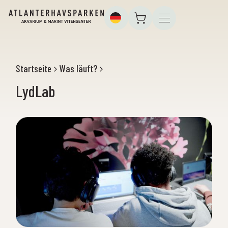
Startseite
Was läuft?
LydLab