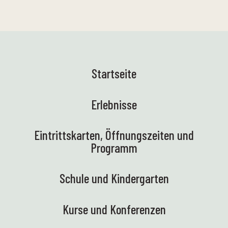
Startseite
Erlebnisse
Eintrittskarten, Öffnungszeiten und
Programm
Schule und Kindergarten
Kurse und Konferenzen