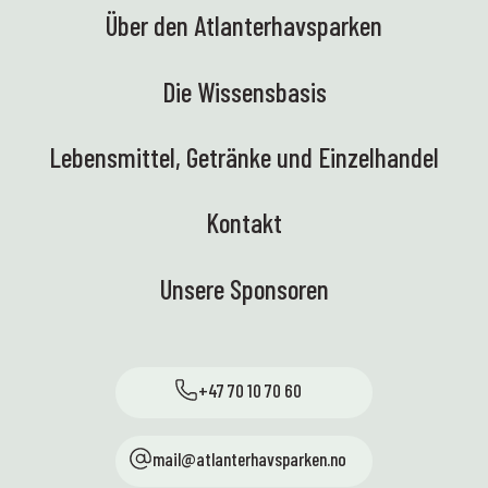
Über den Atlanterhavsparken
Die Wissensbasis
Lebensmittel, Getränke und Einzelhandel
Kontakt
Unsere Sponsoren
+47 70 10 70 60
mail@atlanterhavsparken.no