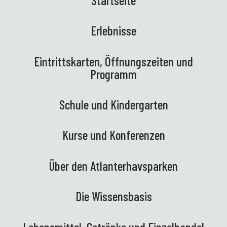
Erlebnisse
Eintrittskarten, Öffnungszeiten und
Programm
Schule und Kindergarten
Kurse und Konferenzen
Über den Atlanterhavsparken
Die Wissensbasis
Lebensmittel, Getränke und Einzelhandel