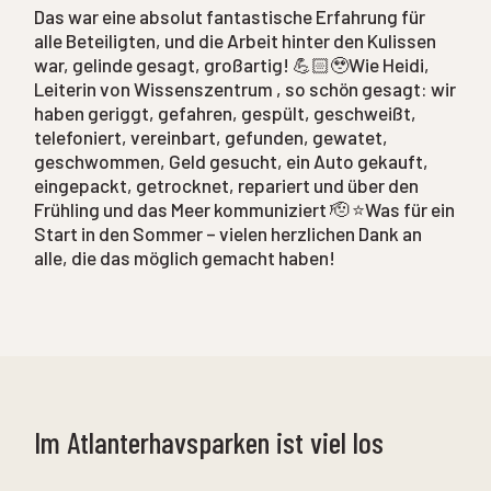
Das war eine absolut fantastische Erfahrung für
alle Beteiligten, und die Arbeit hinter den Kulissen
war, gelinde gesagt, großartig! 💪🏻🥹Wie Heidi,
Leiterin von Wissenszentrum , so schön gesagt: wir
haben geriggt, gefahren, gespült, geschweißt,
telefoniert, vereinbart, gefunden, gewatet,
geschwommen, Geld gesucht, ein Auto gekauft,
eingepackt, getrocknet, repariert und über den
Frühling und das Meer kommuniziert 🫡 ⭐Was für ein
Start in den Sommer – vielen herzlichen Dank an
alle, die das möglich gemacht haben!
Im Atlanterhavsparken ist viel los