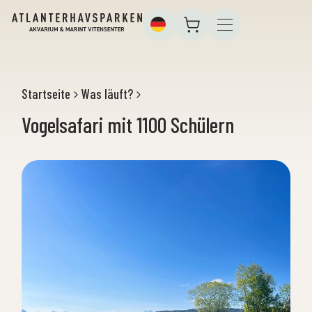
Startseite
Was läuft?
Vogelsafari mit 1100 Schülern