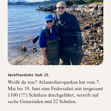
Veröffentlicht:
NaN. 23.
Weißt du was? Atlanterhavsparken hat vom 7.
Mai bis 19. Juni eine Federsafari mit insgesamt
1100 (!!!) Schülern durchgeführt, verteilt auf
sechs Gemeinden und 22 Schulen.