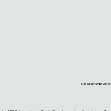
Der Atlanterhavsparke