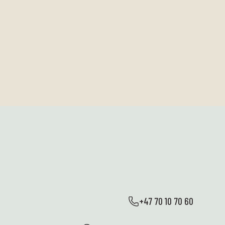
+47 70 10 70 60