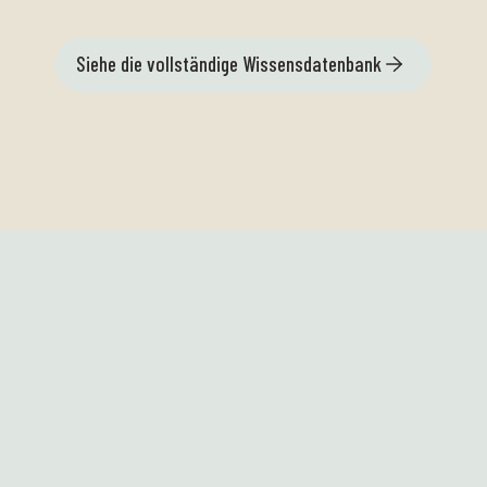
Siehe die vollständige Wissensdatenbank