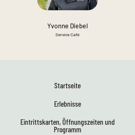
Yvonne Diebel
Service Café
Startseite
Erlebnisse
Eintrittskarten, Öffnungszeiten und
Programm