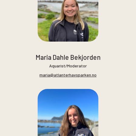
Maria Dahle Bekjorden
Aquarist/Moderator
maria@atlanterhavsparken.no