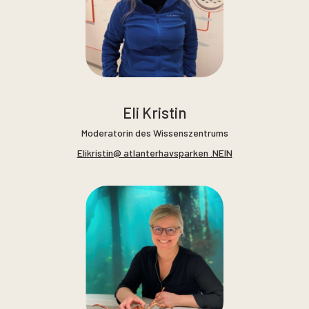
Eli Kristin
Moderatorin des Wissenszentrums
Elikristin@ atlanterhavsparken .NEIN