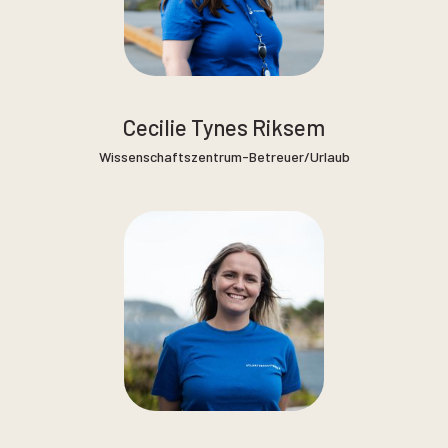
Cecilie Tynes Riksem
Wissenschaftszentrum-Betreuer/Urlaub