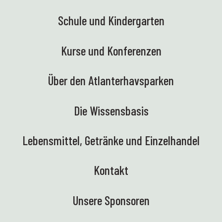
Schule und Kindergarten
Kurse und Konferenzen
Über den Atlanterhavsparken
Die Wissensbasis
Lebensmittel, Getränke und Einzelhandel
Kontakt
Unsere Sponsoren