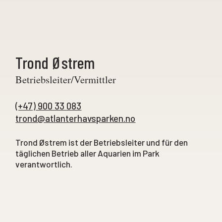
Trond Østrem
Betriebsleiter/Vermittler
(+47) 900 33 083
trond@atlanterhavsparken.no
Trond Østrem ist der Betriebsleiter und für den
täglichen Betrieb aller Aquarien im Park
verantwortlich.