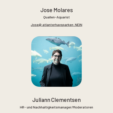
Jose Molares
Quallen-Aquarist
Jose@ atlanterhavsparken .NEIN
Juliann Clementsen
HR- und Nachhaltigkeitsmanager/Moderatoren