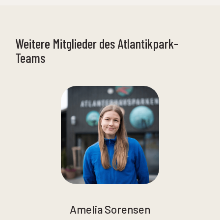
Weitere Mitglieder des Atlantikpark-
Teams
Amelia Sorensen