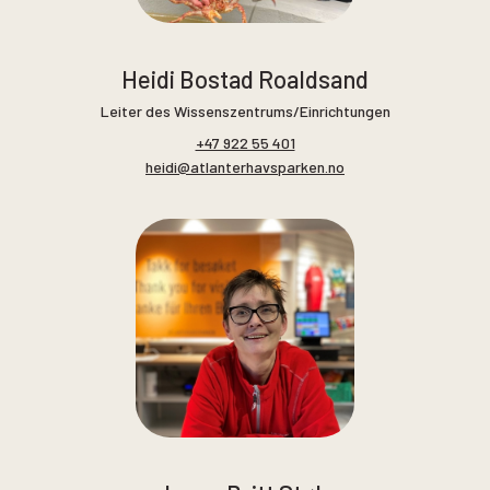
Heidi Bostad Roaldsand
Leiter des Wissenszentrums/Einrichtungen
+47 922 55 401
heidi@atlanterhavsparken.no