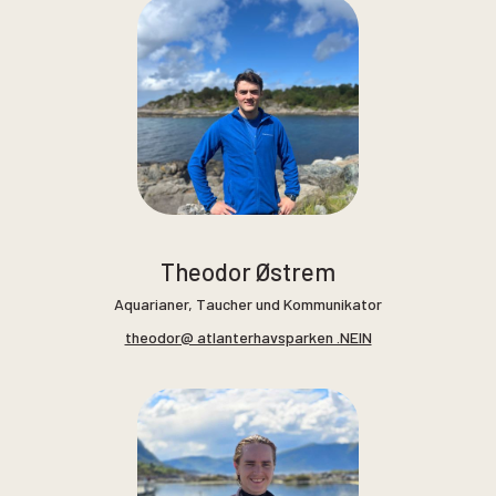
Theodor Østrem
Aquarianer, Taucher und Kommunikator
theodor@ atlanterhavsparken .NEIN