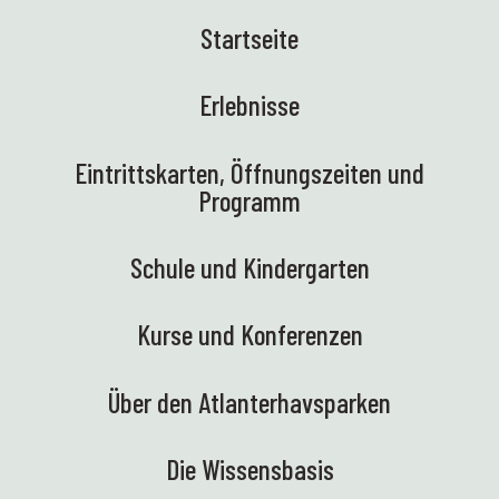
Startseite
Erlebnisse
Eintrittskarten, Öffnungszeiten und
Programm
Schule und Kindergarten
Kurse und Konferenzen
Über den Atlanterhavsparken
Die Wissensbasis