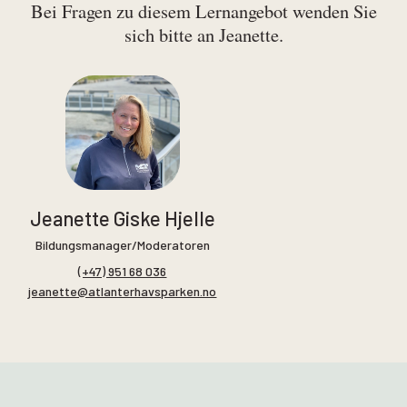
Bei Fragen zu diesem Lernangebot wenden Sie
sich bitte an Jeanette.
Jeanette Giske Hjelle
Bildungsmanager/Moderatoren
(+47) 951 68 036
jeanette@atlanterhavsparken.no