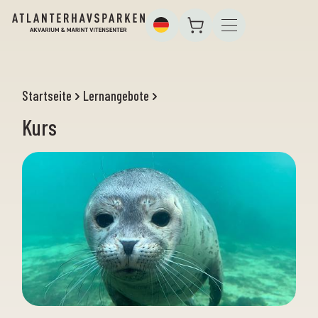
Startseite
Lernangebote
Kurs