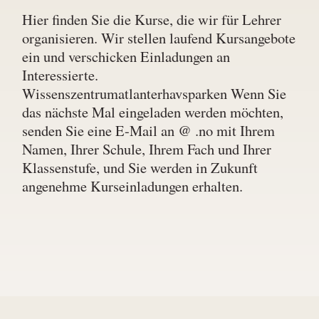
Hier finden Sie die Kurse, die wir für Lehrer
organisieren. Wir stellen laufend Kursangebote
ein und verschicken Einladungen an
Interessierte.
Wissenszentrumatlanterhavsparken Wenn Sie
das nächste Mal eingeladen werden möchten,
senden Sie eine E-Mail an @ .no mit Ihrem
Namen, Ihrer Schule, Ihrem Fach und Ihrer
Klassenstufe, und Sie werden in Zukunft
angenehme Kurseinladungen erhalten.