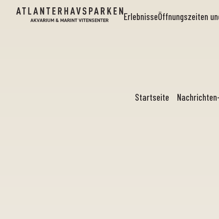
Erlebnisse
Öffnungszeiten u
Startseite
Nachrichten