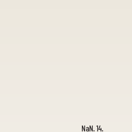
NaN. 14.