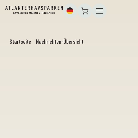
Startseite
Nachrichten-Übersicht