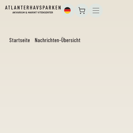
Startseite
Nachrichten-Übersicht