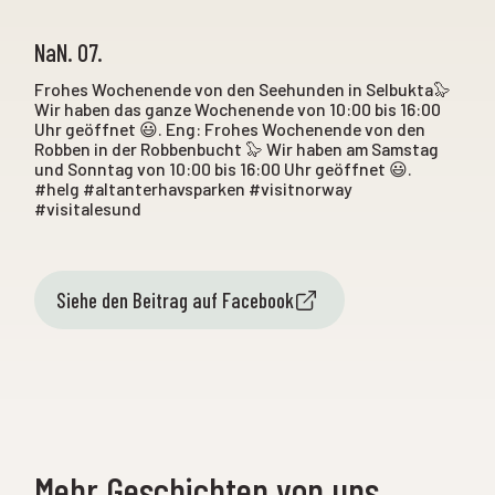
NaN. 07.
Frohes Wochenende von den Seehunden in Selbukta🦭
Wir haben das ganze Wochenende von 10:00 bis 16:00
Uhr geöffnet 😃. Eng: Frohes Wochenende von den
Robben in der Robbenbucht 🦭 Wir haben am Samstag
und Sonntag von 10:00 bis 16:00 Uhr geöffnet 😃.
#helg #altanterhavsparken #visitnorway
#visitalesund
Siehe den Beitrag auf Facebook
Mehr Geschichten von uns