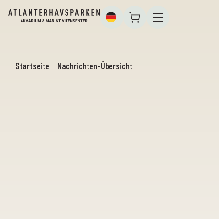
Startseite
Nachrichten-Übersicht