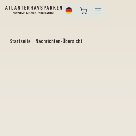
Startseite
Nachrichten-Übersicht