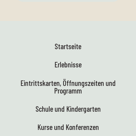
Startseite
Erlebnisse
Eintrittskarten, Öffnungszeiten und
Programm
Schule und Kindergarten
Kurse und Konferenzen