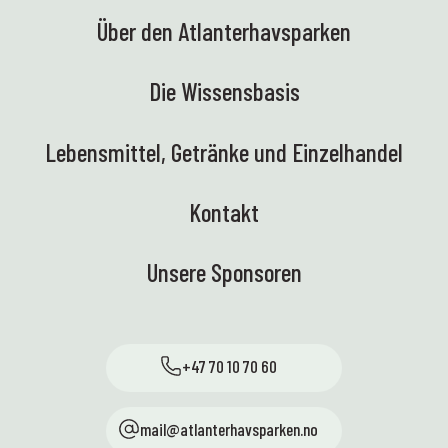
Über den Atlanterhavsparken
Die Wissensbasis
Lebensmittel, Getränke und Einzelhandel
Kontakt
Unsere Sponsoren
+47 70 10 70 60
mail@atlanterhavsparken.no