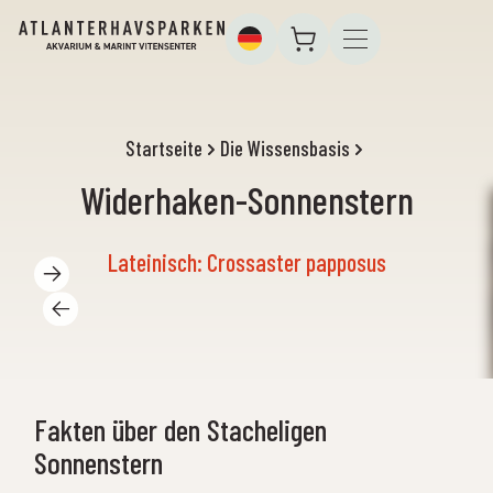
Startseite
Die Wissensbasis
Widerhaken-Sonnenstern
Lateinisch: Crossaster papposus
Fakten über den Stacheligen
Sonnenstern