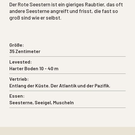
Der Rote Seestern ist ein gieriges Raubtier, das oft
andere Seesterne angreift und frisst, die fast so
groß sind wie er selbst.
Größe:
35 Zentimeter
Levested:
Harter Boden 10 - 40 m
Vertrieb:
Entlang der Küste. Der Atlantik und der Pazifik.
Essen:
Seesterne, Seeigel, Muscheln